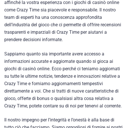
affinché la vostra esperienza con i giochi di casinò online
come Crazy Time sia piacevole e responsabile. Il nostro
team di esperti ha una conoscenza approfondita
dell’industria del gioco che ci permette di offrire recensioni
trasparenti e imparziali di Crazy Time per aiutarvi a
prendere decisioni informate.
Sappiamo quanto sia importante avere accesso a
informazioni accurate e aggiornate quando si gioca ai
giochi di casinò online. Ecco perché ci teniamo aggiornati
su tutte le ultime notizie, tendenze e innovazioni relative a
Crazy Time e forniamo aggiornamenti tempestivi
direttamente a voi. Che si tratti di nuove caratteristiche di
gioco, offerte di bonus o qualsiasi altra cosa relativa a
Crazy Time, potete contare su di noi per tenervi al corrente.
Il nostro impegno per l’integrità e l’onestà è alla base di
tutto ciò che facciamo. Siamo orgogliosi di fornire ai nostri