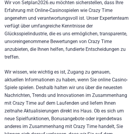
Wir von Setplan2026.eu möchten sicherstellen, dass Ihre
Erfahrung mit Online-Casinospielen wie Crazy Time
angenehm und verantwortungsvoll ist. Unser Expertenteam
verfügt über umfangreiche Kenntnisse der
Glücksspielindustrie, die es uns ermöglichen, transparente,
unvoreingenommene Bewertungen von Crazy Time
anzubieten, die Ihnen helfen, fundierte Entscheidungen zu
treffen.
Wir wissen, wie wichtig es ist, Zugang zu genauen,
aktuellen Informationen zu haben, wenn Sie online Casino-
Spiele spielen. Deshalb halten wir uns über die neuesten
Nachrichten, Trends und Innovationen im Zusammenhang
mit Crazy Time auf dem Laufenden und liefern Ihnen
zeitnahe Aktualisierungen direkt ins Haus. Ob es sich um
neue Spielfunktionen, Bonusangebote oder irgendetwas
anderes im Zusammenhang mit Crazy Time handelt, Sie