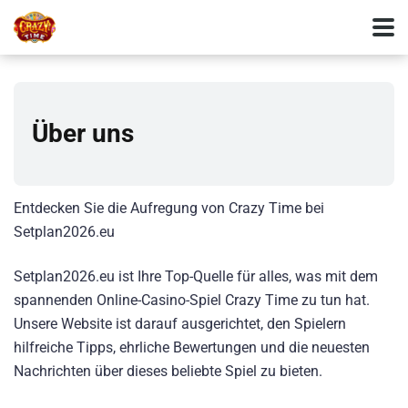
Über uns
Entdecken Sie die Aufregung von Crazy Time bei
Setplan2026.eu
Setplan2026.eu ist Ihre Top-Quelle für alles, was mit dem
spannenden Online-Casino-Spiel Crazy Time zu tun hat.
Unsere Website ist darauf ausgerichtet, den Spielern
hilfreiche Tipps, ehrliche Bewertungen und die neuesten
Nachrichten über dieses beliebte Spiel zu bieten.