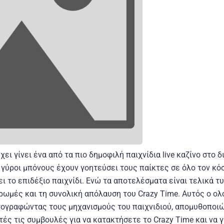
ει γίνει ένα από τα πιο δημοφιλή παιχνίδια live καζίνο στο δ
ι γύροι μπόνους έχουν γοητεύσει τους παίκτες σε όλο τον κ
ει το επιδέξιο παιχνίδι. Ενώ τα αποτελέσματα είναι τελικά 
ληρωμές και τη συνολική απόλαυση του Crazy Time. Αυτός ο 
ογραφώντας τους μηχανισμούς του παιχνιδιού, απομυθοποιώ
υτές τις συμβουλές για να κατακτήσετε το Crazy Time και να 