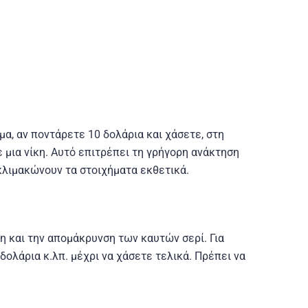
α, αν ποντάρετε 10 δολάρια και χάσετε, στη
ε μια νίκη. Αυτό επιτρέπει τη γρήγορη ανάκτηση
κλιμακώνουν τα στοιχήματα εκθετικά.
η και την απομάκρυνση των καυτών σερί. Για
δολάρια κ.λπ. μέχρι να χάσετε τελικά. Πρέπει να