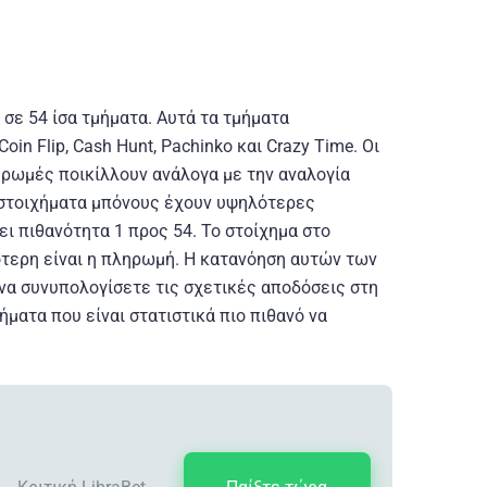
σε 54 ίσα τμήματα. Αυτά τα τμήματα
n Flip, Cash Hunt, Pachinko και Crazy Time. Οι
ηρωμές ποικίλλουν ανάλογα με την αναλογία
 στοιχήματα μπόνους έχουν υψηλότερες
ι πιθανότητα 1 προς 54. Το στοίχημα στο
λότερη είναι η πληρωμή. Η κατανόηση αυτών των
να συνυπολογίσετε τις σχετικές αποδόσεις στη
ήματα που είναι στατιστικά πιο πιθανό να