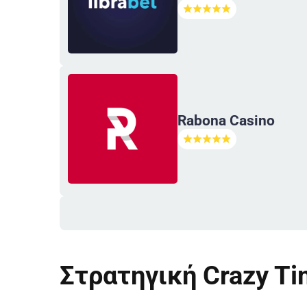
Rabona Casino
Στρατηγική Crazy Ti