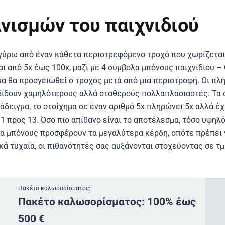
νισμών του παιχνιδιού
 γύρω από έναν κάθετα περιστρεφόμενο τροχό που χωρίζεται 
πό 5x έως 100x, μαζί με 4 σύμβολα μπόνους παιχνιδιού – Coi
μα θα προσγειωθεί ο τροχός μετά από μια περιστροφή. Οι πλ
δίδουν χαμηλότερους αλλά σταθερούς πολλαπλασιαστές. Τα
ειγμα, το στοίχημα σε έναν αριθμό 5x πληρώνει 5x αλλά έχε
 1 προς 13. Όσο πιο απίθανο είναι το αποτέλεσμα, τόσο υψη
τα μπόνους προσφέρουν τα μεγαλύτερα κέρδη, οπότε πρέπει 
κά τυχαία, οι πιθανότητές σας αυξάνονται στοχεύοντας σε τμ
Πακέτο καλωσορίσματος:
Πακέτο καλωσορίσματος: 100% έως
500 €