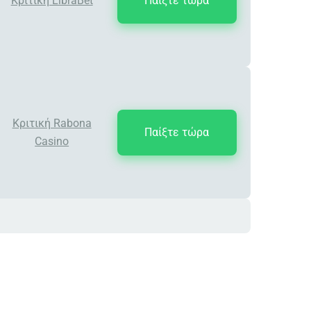
Κριτική LibraBet
Παίξτε τώρα
Κριτική Rabona
Παίξτε τώρα
Casino